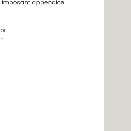
on imposant appendice.