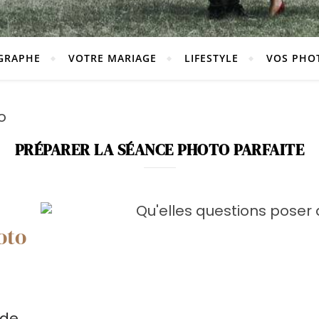
GRAPHE
VOTRE MARIAGE
LIFESTYLE
VOS PHO
PRÉPARER LA SÉANCE PHOTO PARFAITE
oto
 de