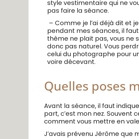
style vestimentaire qui ne vous
pas faire la séance.
– Comme je l’ai déjà dit et je 
pendant mes séances, il faut r
thème ne plait pas, vous ne s
donc pas naturel. Vous perdr
celui du photographe pour u
voire décevant.
Quelles poses 
Avant la séance, il faut indiq
part, c’est mon nez. Souvent 
comment vous mettre en vale
J’avais prévenu Jérôme que m