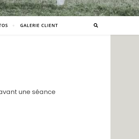
TOS
GALERIE CLIENT