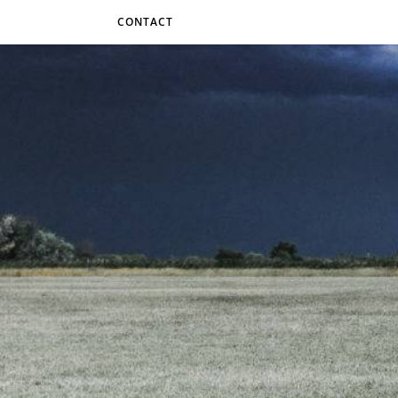
CONTACT