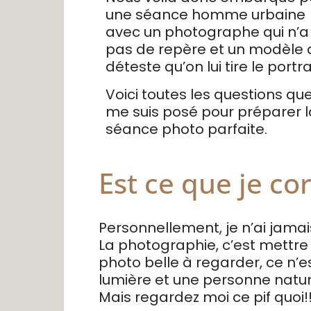
une séance homme urbaine
avec un photographe qui n’a
pas de repère et un modèle 
déteste qu’on lui tire le portr
Voici toutes les questions que
me suis posé pour préparer l
séance photo parfaite.
Est ce que je c
Personnellement, je n’ai jamai
La photographie, c’est mettre 
photo belle à regarder, ce n’e
lumière et une personne natu
Mais regardez moi ce pif quoi!