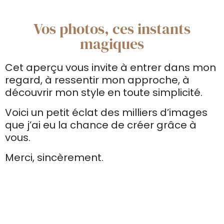
Vos photos, ces instants
magiques
Cet aperçu vous invite à entrer dans mon
regard, à ressentir mon approche, à
découvrir mon style en toute simplicité.
Voici un petit éclat des milliers d’images
que j’ai eu la chance de créer grâce à
vous.
Merci, sincèrement.