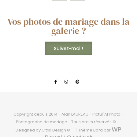
Vos photos de mariage dans la
galerie ?
Suivez-moi !
Copyright depuis 2014 - Alan LAUREAU - Pictur'Al Photo -
Photographe de mariage - Tous droits réservés © --
WP
Designed by Citrik Design © -- |
Thème Bard par