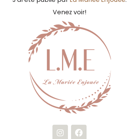
Venez voir!